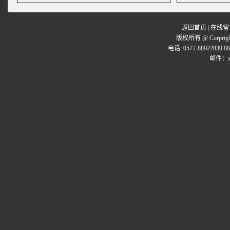
返回首页
|
在线留
版权所有 @ Corpr
电话: 0577-88922830 8
邮件：