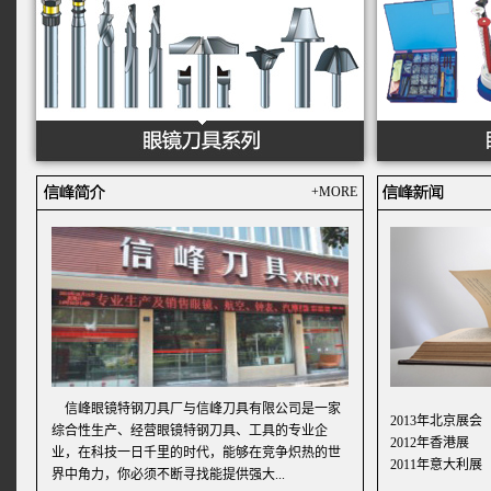
+MORE
信峰眼镜特钢刀具厂与信峰刀具有限公司是一家
2013年北京展会
综合性生产、经营眼镜特钢刀具、工具的专业企
2012年香港展
业，在科技一日千里的时代，能够在竞争炽热的世
2011年意大利展
界中角力，你必须不断寻找能提供强大...