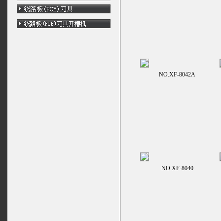
NO.XF-8042A
NO.XF-8040