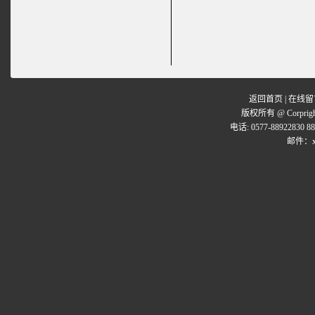
返回首页
|
在线留
版权所有 @ Corpr
电话: 0577-88922830 8
邮件：