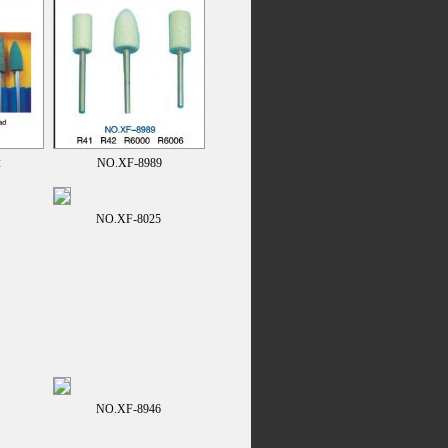
2
NO.XF-8989
NO.XF-8025
NO.XF-8946