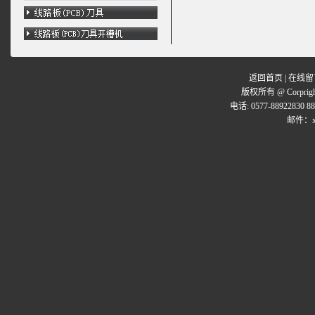
返回首页
|
在线留
版权所有 @ Corpr
电话: 0577-88922830 8
邮件：